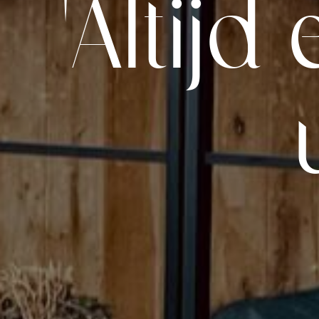
Altijd